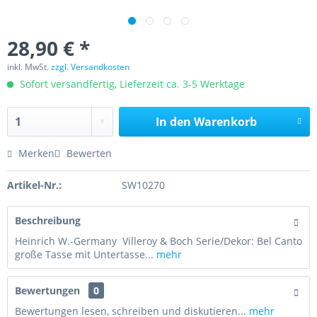
28,90 € *
inkl. MwSt.
zzgl. Versandkosten
Sofort versandfertig, Lieferzeit ca. 3-5 Werktage
In den
Warenkorb
Merken
Bewerten
Artikel-Nr.:
SW10270
Beschreibung
Heinrich W.-Germany Villeroy & Boch Serie/Dekor: Bel Canto
große Tasse mit Untertasse...
mehr
Bewertungen
0
Bewertungen lesen, schreiben und diskutieren...
mehr