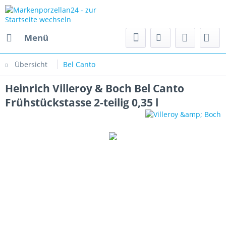
Menü
Übersicht
Bel Canto
Heinrich Villeroy & Boch Bel Canto
Frühstückstasse 2-teilig 0,35 l