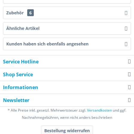
Zubehör
6
Ähnliche Artikel
Kunden haben sich ebenfalls angesehen
Service Hotline
Shop Service
Informationen
Newsletter
* Alle Preise inkl. gesetzl. Mehrwertsteuer zzgl.
Versandkosten
und ggf.
Nachnahmegebühren, wenn nicht anders beschrieben
Bestellung widerrufen