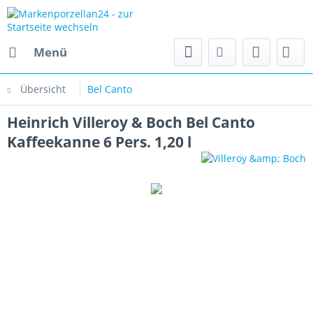
Menü
Übersicht
Bel Canto
Heinrich Villeroy & Boch Bel Canto
Kaffeekanne 6 Pers. 1,20 l