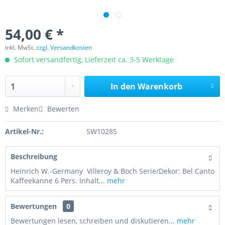
54,00 € *
inkl. MwSt.
zzgl. Versandkosten
Sofort versandfertig, Lieferzeit ca. 3-5 Werktage
In den
Warenkorb
Merken
Bewerten
Artikel-Nr.:
SW10285
Beschreibung
Heinrich W.-Germany Villeroy & Boch Serie/Dekor: Bel Canto
Kaffeekanne 6 Pers. Inhalt...
mehr
Bewertungen
0
Bewertungen lesen, schreiben und diskutieren...
mehr