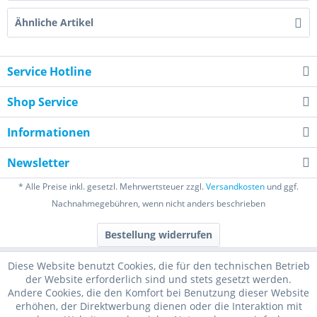
Ähnliche Artikel
Service Hotline
Shop Service
Informationen
Newsletter
* Alle Preise inkl. gesetzl. Mehrwertsteuer zzgl.
Versandkosten
und ggf.
Nachnahmegebühren, wenn nicht anders beschrieben
Bestellung widerrufen
Diese Website benutzt Cookies, die für den technischen Betrieb
der Website erforderlich sind und stets gesetzt werden.
Andere Cookies, die den Komfort bei Benutzung dieser Website
erhöhen, der Direktwerbung dienen oder die Interaktion mit