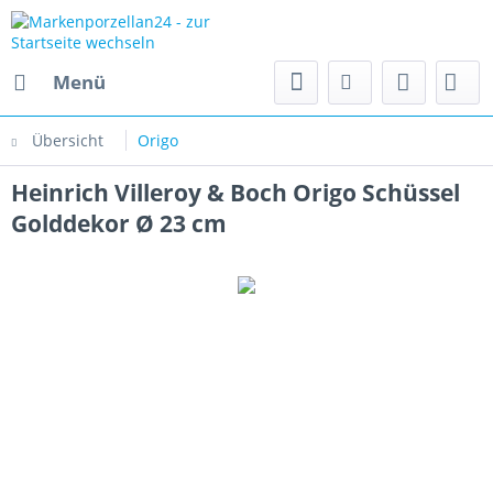
Menü
Übersicht
Origo
Heinrich Villeroy & Boch Origo Schüssel
Golddekor Ø 23 cm