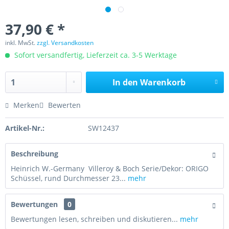
37,90 € *
inkl. MwSt.
zzgl. Versandkosten
Sofort versandfertig, Lieferzeit ca. 3-5 Werktage
In den
Warenkorb
Merken
Bewerten
Artikel-Nr.:
SW12437
Beschreibung
Heinrich W.-Germany Villeroy & Boch Serie/Dekor: ORIGO
Schüssel, rund Durchmesser 23...
mehr
Bewertungen
0
Bewertungen lesen, schreiben und diskutieren...
mehr