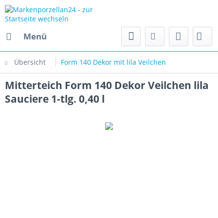
Menü
Übersicht
Form 140 Dekor mit lila Veilchen
Mitterteich Form 140 Dekor Veilchen lila
Sauciere 1-tlg. 0,40 l