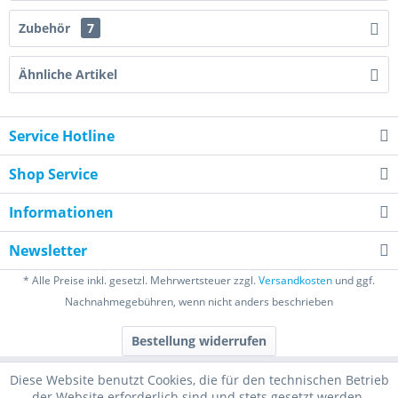
Zubehör
7
Ähnliche Artikel
Service Hotline
Shop Service
Informationen
Newsletter
* Alle Preise inkl. gesetzl. Mehrwertsteuer zzgl.
Versandkosten
und ggf.
Nachnahmegebühren, wenn nicht anders beschrieben
Bestellung widerrufen
Diese Website benutzt Cookies, die für den technischen Betrieb
der Website erforderlich sind und stets gesetzt werden.