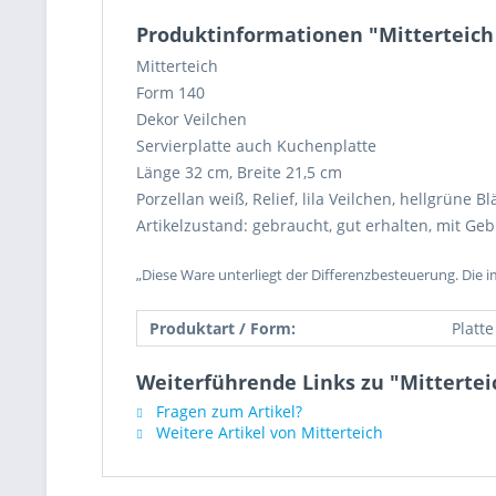
Produktinformationen "Mitterteich 
Mitterteich
Form 140
Dekor Veilchen
Servierplatte auch Kuchenplatte
Länge 32 cm, Breite 21,5 cm
Porzellan weiß, Relief, lila Veilchen, hellgrüne Bl
Artikelzustand: gebraucht, gut erhalten, mit Ge
„Diese Ware unterliegt der Differenzbesteuerung. Die 
Produktart / Form:
Platte
Weiterführende Links zu "Mittertei
Fragen zum Artikel?
Weitere Artikel von Mitterteich