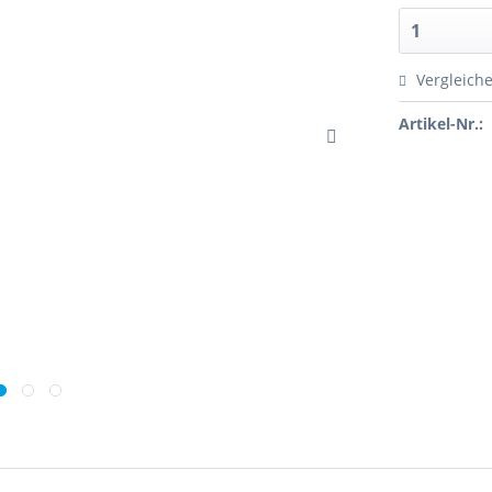
Vergleich
Artikel-Nr.: