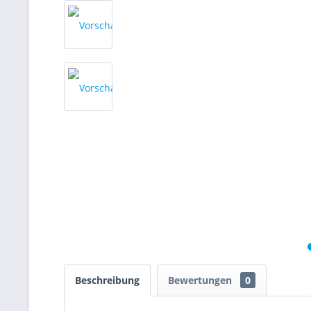
Beschreibung
Bewertungen
0