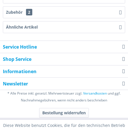
Zubehör
2
Ähnliche Artikel
Service Hotline
Shop Service
Informationen
Newsletter
* Alle Preise inkl. gesetzl. Mehrwertsteuer zzgl.
Versandkosten
und ggf.
Nachnahmegebühren, wenn nicht anders beschrieben
Bestellung widerrufen
Diese Website benutzt Cookies, die für den technischen Betrieb