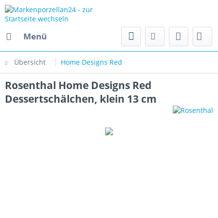
Menü
Übersicht
Home Designs Red
Rosenthal Home Designs Red
Dessertschälchen, klein 13 cm