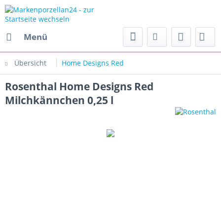
Menü
Übersicht
Home Designs Red
Rosenthal Home Designs Red
Milchkännchen 0,25 l