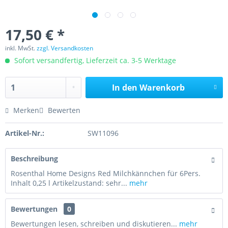
17,50 € *
inkl. MwSt.
zzgl. Versandkosten
Sofort versandfertig, Lieferzeit ca. 3-5 Werktage
In den
Warenkorb
Merken
Bewerten
Artikel-Nr.:
SW11096
Beschreibung
Rosenthal Home Designs Red Milchkännchen für 6Pers.
Inhalt 0,25 l Artikelzustand: sehr...
mehr
Bewertungen
0
Bewertungen lesen, schreiben und diskutieren...
mehr