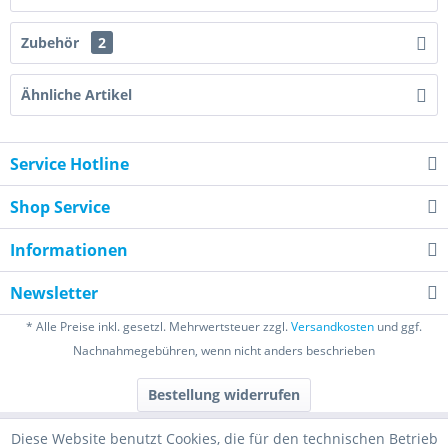
Zubehör
2
Ähnliche Artikel
Service Hotline
Shop Service
Informationen
Newsletter
* Alle Preise inkl. gesetzl. Mehrwertsteuer zzgl.
Versandkosten
und ggf.
Nachnahmegebühren, wenn nicht anders beschrieben
Bestellung widerrufen
Diese Website benutzt Cookies, die für den technischen Betrieb