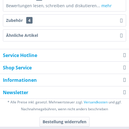
Bewertungen lesen, schreiben und diskutieren...
mehr
Zubehör
4
Ähnliche Artikel
Service Hotline
Shop Service
Informationen
Newsletter
* Alle Preise inkl. gesetzl. Mehrwertsteuer zzgl.
Versandkosten
und ggf.
Nachnahmegebühren, wenn nicht anders beschrieben
Bestellung widerrufen