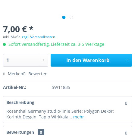
7,00 € *
inkl. MwSt.
zzgl. Versandkosten
Sofort versandfertig, Lieferzeit ca. 3-5 Werktage
In den
Warenkorb
Merken
Bewerten
Artikel-Nr.:
SW11835
Beschreibung
Rosenthal Germany studio-linie Serie: Polygon Dekor:
Korinth Desgin: Tapio Wirkkala...
mehr
Bewertungen
0