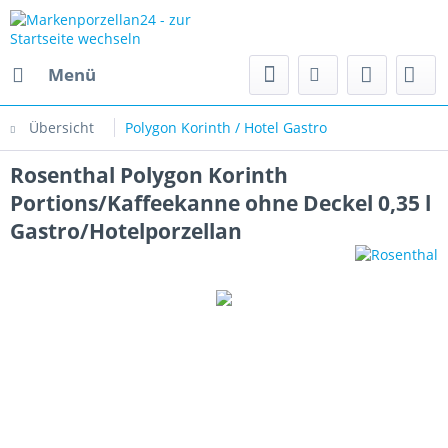
Menü
Übersicht
Polygon Korinth / Hotel Gastro
Rosenthal Polygon Korinth
Portions/Kaffeekanne ohne Deckel 0,35 l
Gastro/Hotelporzellan