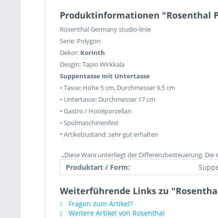
Produktinformationen "Rosenthal P
Rosenthal Germany studio-linie
Serie: Polygon
Dekor:
Korinth
Desgin: Tapio Wirkkala
Suppentasse mit Untertasse
• Tasse: Höhe 5 cm, Durchmesser 9,5 cm
• Untertasse: Durchmesser 17 cm
• Gastro / Hotelporzellan
• Spülmaschinenfest
•
Artikelzustand: sehr gut erhalten
„Diese Ware unterliegt der Differenzbesteuerung. Die
Produktart / Form:
Suppe
Weiterführende Links zu "Rosentha
Fragen zum Artikel?
Weitere Artikel von Rosenthal