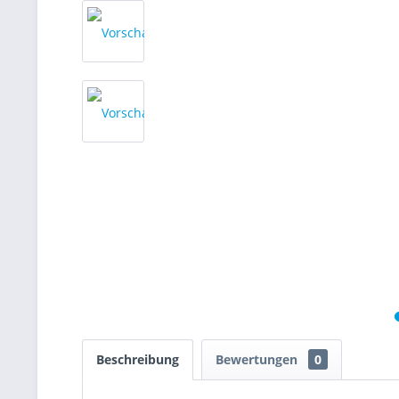
Beschreibung
Bewertungen
0