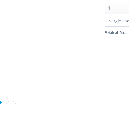
Vergleich
Artikel-Nr.: