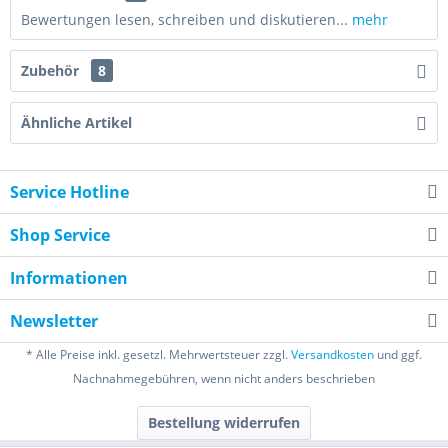
Bewertungen lesen, schreiben und diskutieren...
mehr
Zubehör
8
Ähnliche Artikel
Service Hotline
Shop Service
Informationen
Newsletter
* Alle Preise inkl. gesetzl. Mehrwertsteuer zzgl.
Versandkosten
und ggf.
Nachnahmegebühren, wenn nicht anders beschrieben
Bestellung widerrufen