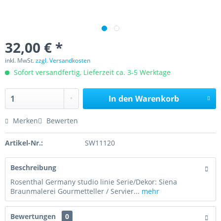
32,00 € *
inkl. MwSt.
zzgl. Versandkosten
Sofort versandfertig, Lieferzeit ca. 3-5 Werktage
In den
Warenkorb
Merken
Bewerten
Artikel-Nr.:
SW11120
Beschreibung
Rosenthal Germany studio linie Serie/Dekor: Siena
Braunmalerei Gourmetteller / Servier...
mehr
Bewertungen
0