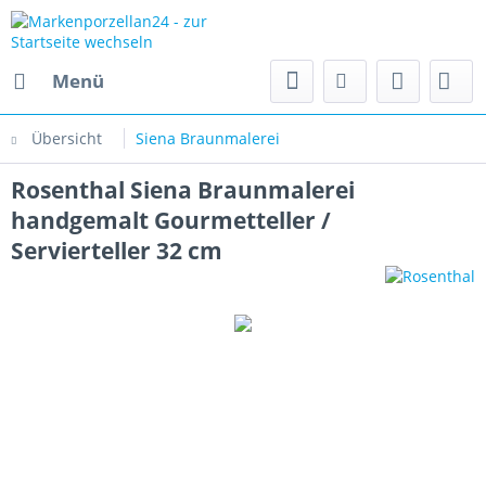
Menü
Übersicht
Siena Braunmalerei
Rosenthal Siena Braunmalerei
handgemalt Gourmetteller /
Servierteller 32 cm