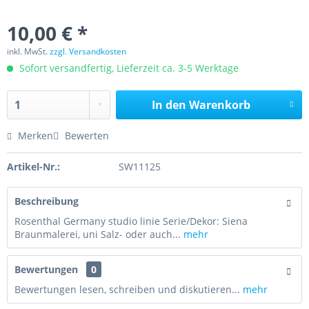
10,00 € *
inkl. MwSt.
zzgl. Versandkosten
Sofort versandfertig, Lieferzeit ca. 3-5 Werktage
In den
Warenkorb
Merken
Bewerten
Artikel-Nr.:
SW11125
Beschreibung
Rosenthal Germany studio linie Serie/Dekor: Siena
Braunmalerei, uni Salz- oder auch...
mehr
Bewertungen
0
Bewertungen lesen, schreiben und diskutieren...
mehr