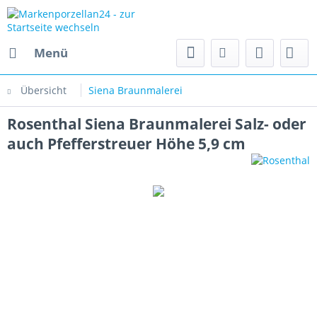
Menü
Übersicht
Siena Braunmalerei
Rosenthal Siena Braunmalerei Salz- oder
auch Pfefferstreuer Höhe 5,9 cm