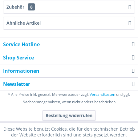
Zubehör
8
Ähnliche Artikel
Service Hotline
Shop Service
Informationen
Newsletter
* Alle Preise inkl. gesetzl. Mehrwertsteuer zzgl.
Versandkosten
und ggf.
Nachnahmegebühren, wenn nicht anders beschrieben
Bestellung widerrufen
Diese Website benutzt Cookies, die für den technischen Betrieb
der Website erforderlich sind und stets gesetzt werden.