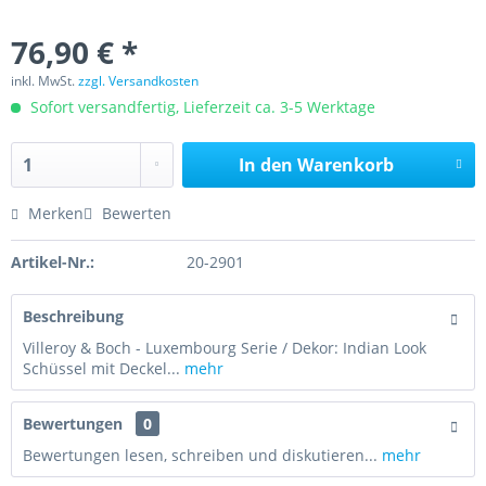
76,90 € *
inkl. MwSt.
zzgl. Versandkosten
Sofort versandfertig, Lieferzeit ca. 3-5 Werktage
In den
Warenkorb
Merken
Bewerten
Artikel-Nr.:
20-2901
Beschreibung
Villeroy & Boch - Luxembourg Serie / Dekor: Indian Look
Schüssel mit Deckel...
mehr
Bewertungen
0
Bewertungen lesen, schreiben und diskutieren...
mehr