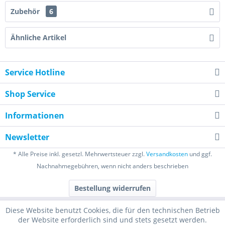
Zubehör
6
Ähnliche Artikel
Service Hotline
Shop Service
Informationen
Newsletter
* Alle Preise inkl. gesetzl. Mehrwertsteuer zzgl.
Versandkosten
und ggf.
Nachnahmegebühren, wenn nicht anders beschrieben
Bestellung widerrufen
Diese Website benutzt Cookies, die für den technischen Betrieb
der Website erforderlich sind und stets gesetzt werden.