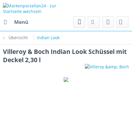
Menü
Übersicht
Indian Look
Villeroy & Boch Indian Look Schüssel mit
Deckel 2,30 l