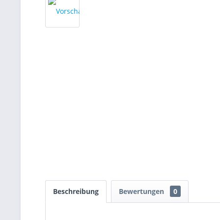
Beschreibung
Bewertungen
0