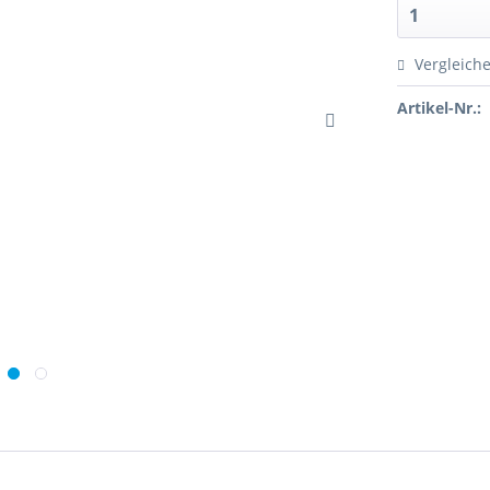
Vergleich
Artikel-Nr.: