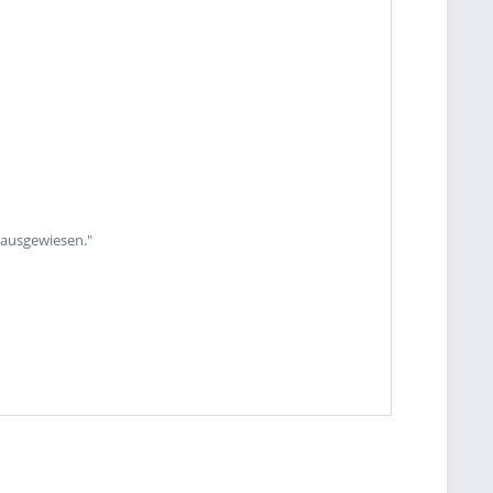
 ausgewiesen."