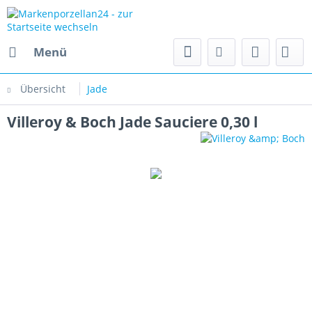
Menü
Übersicht
Jade
Villeroy & Boch Jade Sauciere 0,30 l