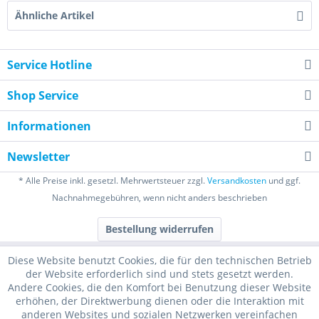
Ähnliche Artikel
Service Hotline
Shop Service
Informationen
Newsletter
* Alle Preise inkl. gesetzl. Mehrwertsteuer zzgl.
Versandkosten
und ggf.
Nachnahmegebühren, wenn nicht anders beschrieben
Bestellung widerrufen
Diese Website benutzt Cookies, die für den technischen Betrieb
der Website erforderlich sind und stets gesetzt werden.
Andere Cookies, die den Komfort bei Benutzung dieser Website
erhöhen, der Direktwerbung dienen oder die Interaktion mit
anderen Websites und sozialen Netzwerken vereinfachen