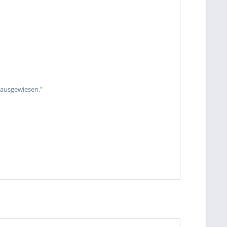
 ausgewiesen."