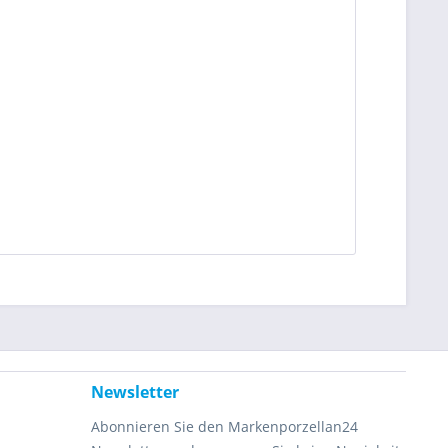
Newsletter
Abonnieren Sie den Markenporzellan24