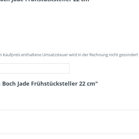
im Kaufpreis enthaltene Umsatzsteuer wird in der Rechnung nicht gesondert
& Boch Jade Frühstücksteller 22 cm"