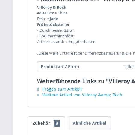
Villeroy & Boch
edles Bone China
Dekor:
Jade
Frühstücksteller
• Durchmesser 22 cm
• Spülmaschinenfest
Artikelzustand: sehr gut erhalten
„Diese Ware unterliegt der Differenzbesteuerung. Die 
Produktart / Form:
Teller
Weiterführende Links zu "Villeroy 
Fragen zum Artikel?
Weitere Artikel von Villeroy &amp; Boch
Zubehör
3
Ähnliche Artikel