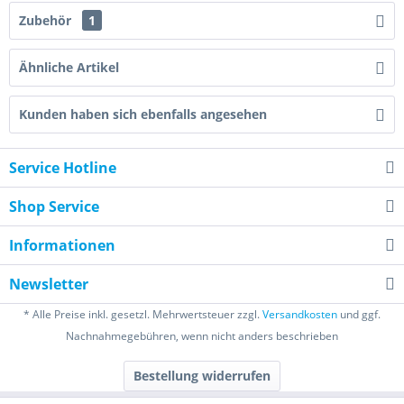
Zubehör
1
Ähnliche Artikel
Kunden haben sich ebenfalls angesehen
Service Hotline
Shop Service
Informationen
Newsletter
* Alle Preise inkl. gesetzl. Mehrwertsteuer zzgl.
Versandkosten
und ggf.
Nachnahmegebühren, wenn nicht anders beschrieben
Bestellung widerrufen