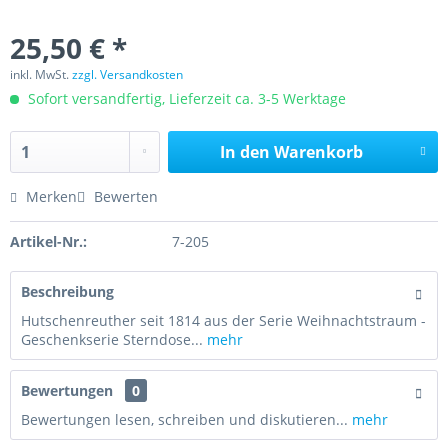
25,50 € *
inkl. MwSt.
zzgl. Versandkosten
Sofort versandfertig, Lieferzeit ca. 3-5 Werktage
In den
Warenkorb
Merken
Bewerten
Artikel-Nr.:
7-205
Beschreibung
Hutschenreuther seit 1814 aus der Serie Weihnachtstraum -
Geschenkserie Sterndose...
mehr
Bewertungen
0
Bewertungen lesen, schreiben und diskutieren...
mehr