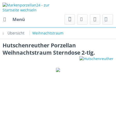
Menü
Übersicht
Weihnachtstraum
Hutschenreuther Porzellan
Weihnachtstraum Sterndose 2-tlg.