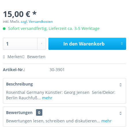
15,00 € *
inkl. MwSt.
zzgl. Versandkosten
Sofort versandfertig, Lieferzeit ca. 3-5 Werktage
In den
Warenkorb
Merken
Bewerten
Artikel-Nr.:
30-3901
Beschreibung
Rosenthal Germany Künstler: Georg Jensen Serie/Dekor:
Berlin Rauchfuß...
mehr
Bewertungen
0
Bewertungen lesen, schreiben und diskutieren...
mehr