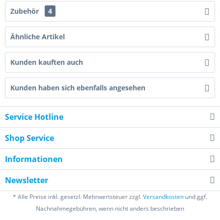
Zubehör
4
Ähnliche Artikel
Kunden kauften auch
Kunden haben sich ebenfalls angesehen
Service Hotline
Shop Service
Informationen
Newsletter
* Alle Preise inkl. gesetzl. Mehrwertsteuer zzgl.
Versandkosten
und ggf.
Nachnahmegebühren, wenn nicht anders beschrieben