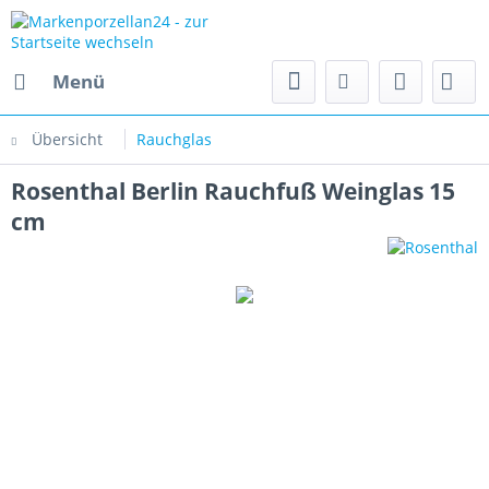
Menü
Übersicht
Rauchglas
Rosenthal Berlin Rauchfuß Weinglas 15
cm