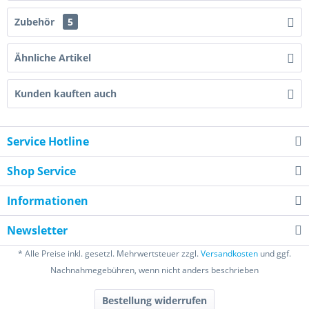
Zubehör
5
Ähnliche Artikel
Kunden kauften auch
Service Hotline
Shop Service
Informationen
Newsletter
* Alle Preise inkl. gesetzl. Mehrwertsteuer zzgl.
Versandkosten
und ggf.
Nachnahmegebühren, wenn nicht anders beschrieben
Bestellung widerrufen