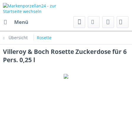
Menü
Übersicht
Rosette
Villeroy & Boch Rosette Zuckerdose für 6
Pers. 0,25 l