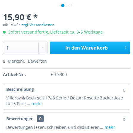
15,90 € *
inkl. MwSt.
zzgl. Versandkosten
Sofort versandfertig, Lieferzeit ca. 3-5 Werktage
In den
Warenkorb
Merken
Bewerten
Artikel-Nr.:
60-3300
Beschreibung
Villeroy & Boch seit 1748 Serie / Dekor: Rosette Zuckerdose
für 6 Pers....
mehr
Bewertungen
0
Bewertungen lesen, schreiben und diskutieren...
mehr