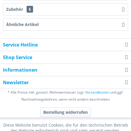
Zubehör
5
Ähnliche Artikel
Service Hotline
Shop Service
Informationen
Newsletter
* Alle Preise inkl. gesetzl. Mehrwertsteuer zzgl.
Versandkosten
und ggf.
Nachnahmegebühren, wenn nicht anders beschrieben
Bestellung widerrufen
Diese Website benutzt Cookies, die für den technischen Betrieb
der Website erforderlich sind und stets gesetzt werden.