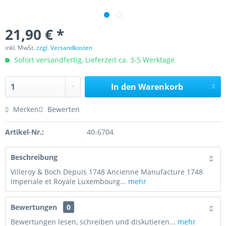
21,90 € *
inkl. MwSt.
zzgl. Versandkosten
Sofort versandfertig, Lieferzeit ca. 3-5 Werktage
In den
Warenkorb
Merken
Bewerten
Artikel-Nr.:
40-6704
Beschreibung
Villeroy & Boch Depuis 1748 Ancienne Manufacture 1748
Imperiale et Royale Luxembourg...
mehr
Bewertungen
0
Bewertungen lesen, schreiben und diskutieren...
mehr