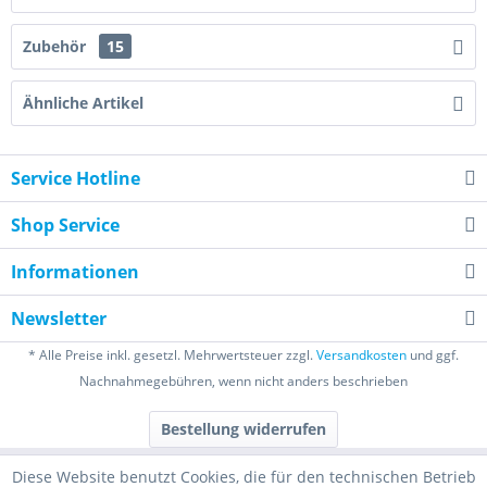
Zubehör
15
Ähnliche Artikel
Service Hotline
Shop Service
Informationen
Newsletter
* Alle Preise inkl. gesetzl. Mehrwertsteuer zzgl.
Versandkosten
und ggf.
Nachnahmegebühren, wenn nicht anders beschrieben
Bestellung widerrufen
Diese Website benutzt Cookies, die für den technischen Betrieb