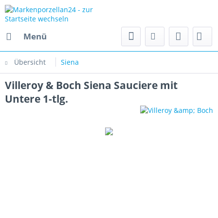
Menü
Übersicht
Siena
Villeroy & Boch Siena Sauciere mit
Untere 1-tlg.