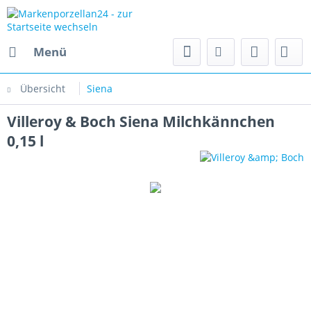
Menü
Übersicht
Siena
Villeroy & Boch Siena Milchkännchen
0,15 l