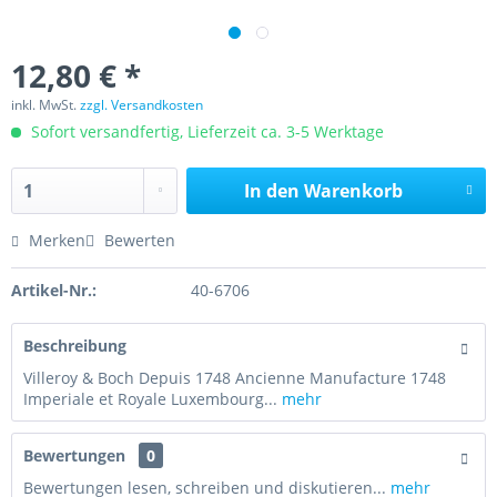
12,80 € *
inkl. MwSt.
zzgl. Versandkosten
Sofort versandfertig, Lieferzeit ca. 3-5 Werktage
In den
Warenkorb
Merken
Bewerten
Artikel-Nr.:
40-6706
Beschreibung
Villeroy & Boch Depuis 1748 Ancienne Manufacture 1748
Imperiale et Royale Luxembourg...
mehr
Bewertungen
0
Bewertungen lesen, schreiben und diskutieren...
mehr