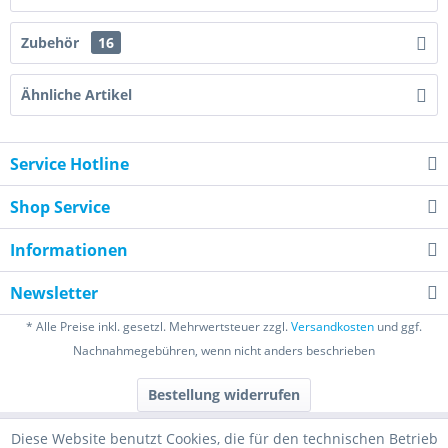
Zubehör
16
Ähnliche Artikel
Service Hotline
Shop Service
Informationen
Newsletter
* Alle Preise inkl. gesetzl. Mehrwertsteuer zzgl.
Versandkosten
und ggf.
Nachnahmegebühren, wenn nicht anders beschrieben
Bestellung widerrufen
Diese Website benutzt Cookies, die für den technischen Betrieb