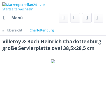
Menü
Übersicht
Charlottenburg
Villeroy & Boch Heinrich Charlottenburg
große Servierplatte oval 38,5x28,5 cm