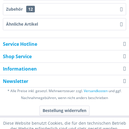
Zubehör
12
Ähnliche Artikel
Service Hotline
Shop Service
Informationen
Newsletter
* Alle Preise inkl. gesetzl. Mehrwertsteuer zzgl.
Versandkosten
und ggf.
Nachnahmegebühren, wenn nicht anders beschrieben
Bestellung widerrufen
Diese Website benutzt Cookies, die für den technischen Betrieb
der Website erforderlich sind und stets gesetzt werden.