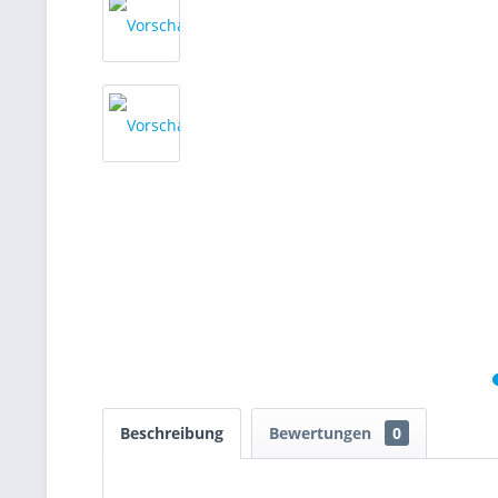
Beschreibung
Bewertungen
0