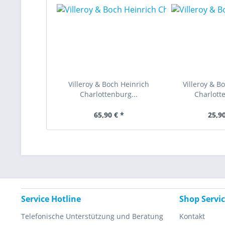
Villeroy & Boch Heinrich
Villeroy & B
Charlottenburg...
Charlotte
65,90 € *
25,90
Service Hotline
Shop Servi
Telefonische Unterstützung und Beratung
Kontakt