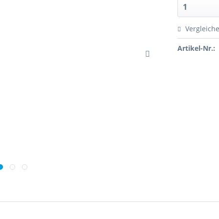
Vergleich
Artikel-Nr.: