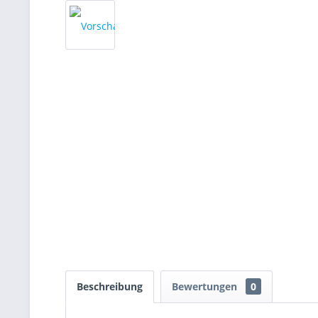
Beschreibung
Bewertungen
0