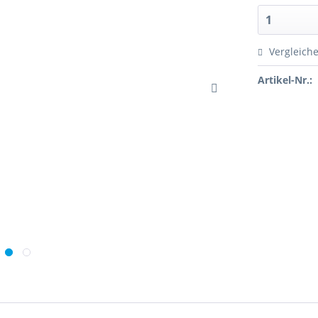
Vergleich
Artikel-Nr.: