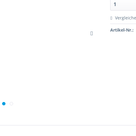
Vergleich
Artikel-Nr.: