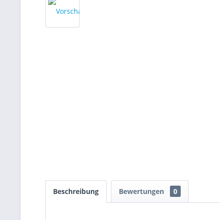
Beschreibung
Bewertungen
0