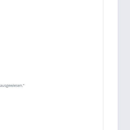
 ausgewiesen.“