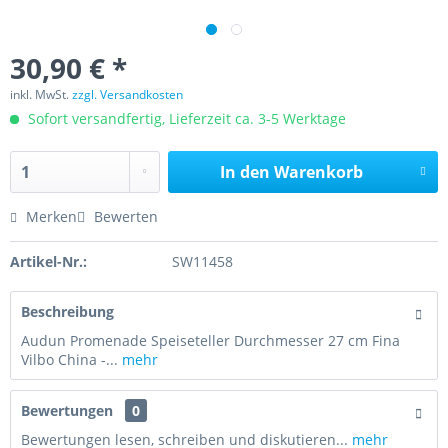
30,90 € *
inkl. MwSt.
zzgl. Versandkosten
Sofort versandfertig, Lieferzeit ca. 3-5 Werktage
In den
Warenkorb
Merken
Bewerten
Artikel-Nr.:
SW11458
Beschreibung
Audun Promenade Speiseteller Durchmesser 27 cm Fina
Vilbo China -...
mehr
Bewertungen
0
Bewertungen lesen, schreiben und diskutieren...
mehr