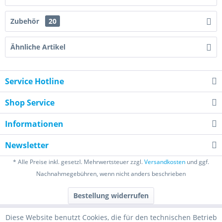
Zubehör
20
Ähnliche Artikel
Service Hotline
Shop Service
Informationen
Newsletter
* Alle Preise inkl. gesetzl. Mehrwertsteuer zzgl.
Versandkosten
und ggf.
Nachnahmegebühren, wenn nicht anders beschrieben
Bestellung widerrufen
Diese Website benutzt Cookies, die für den technischen Betrieb