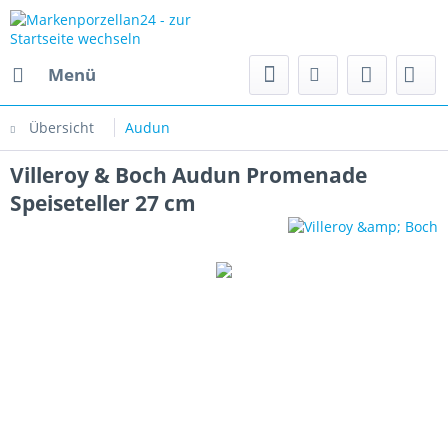
Menü
Übersicht
Audun
Villeroy & Boch Audun Promenade
Speiseteller 27 cm