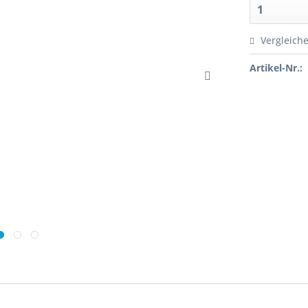
Vergleich
Artikel-Nr.: