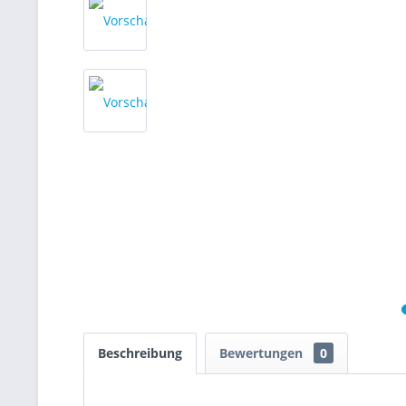
Beschreibung
Bewertungen
0