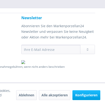
Newsletter
Abonnieren Sie den Markenporzellan24
Newsletter und verpassen Sie keine Neuigkeit
oder Aktion mehr bei Markenporzellan24.
hnahmegebühren, wenn nicht anders beschrieben
ookies,
Ablehnen
Alle akzeptieren
Konfigurieren
d