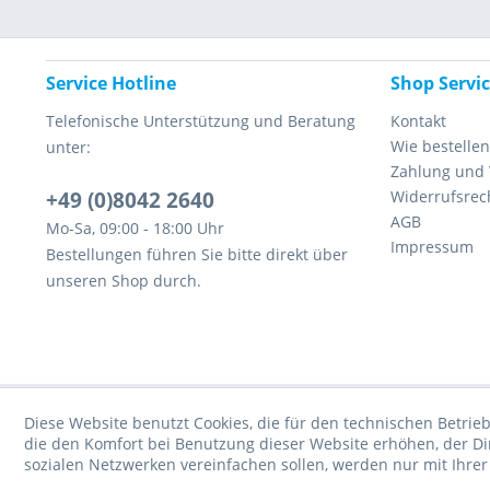
Service Hotline
Shop Servi
Telefonische Unterstützung und Beratung
Kontakt
Wie bestellen
unter:
Zahlung und
+49 (0)8042 2640
Widerrufsrec
AGB
Mo-Sa, 09:00 - 18:00 Uhr
Impressum
Bestellungen führen Sie bitte direkt über
unseren Shop durch.
Diese Website benutzt Cookies, die für den technischen Betrieb
die den Komfort bei Benutzung dieser Website erhöhen, der D
sozialen Netzwerken vereinfachen sollen, werden nur mit Ihre