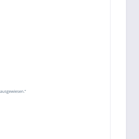
 ausgewiesen.“