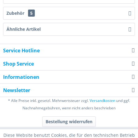
Zubehör
5
Ähnliche Artikel
Service Hotline
Shop Service
Informationen
Newsletter
* Alle Preise inkl. gesetzl. Mehrwertsteuer zzgl.
Versandkosten
und ggf.
Nachnahmegebühren, wenn nicht anders beschrieben
Bestellung widerrufen
Diese Website benutzt Cookies, die für den technischen Betrieb