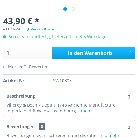
43,90 € *
inkl. MwSt.
zzgl. Versandkosten
Sofort versandfertig, Lieferzeit ca. 3-5 Werktage
In den
Warenkorb
Merken
Bewerten
Artikel-Nr.:
SW10303
Beschreibung
Villeroy & Boch - Depuis 1748 Ancienne Manufacture
Imperiale et Royale - Luxembourg...
mehr
Bewertungen
0
Bewertungen lesen, schreiben und diskutieren...
mehr