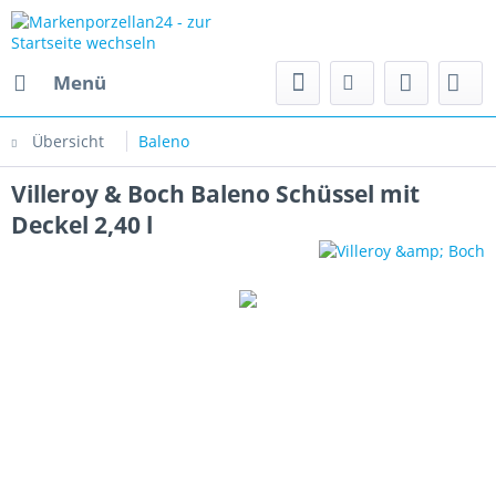
Menü
Übersicht
Baleno
Villeroy & Boch Baleno Schüssel mit
Deckel 2,40 l