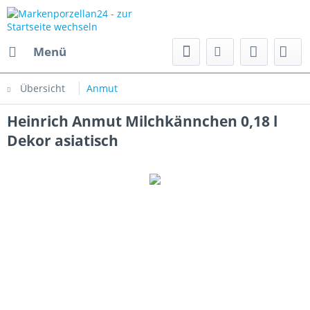
Menü
Übersicht
Anmut
Heinrich Anmut Milchkännchen 0,18 l
Dekor asiatisch