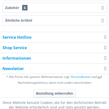
Zubehör
6
Ähnliche Artikel
Service Hotline
Shop Service
Informationen
Newsletter
* Alle Preise inkl. gesetzl. Mehrwertsteuer zzgl.
Versandkosten
und ggf.
Nachnahmegebühren, wenn nicht anders beschrieben
Bestellung widerrufen
Diese Website benutzt Cookies, die für den technischen Betrieb
der Website erforderlich sind und stets gesetzt werden.