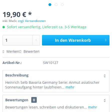
19,90 € *
inkl. MwSt.
zzgl. Versandkosten
Sofort versandfertig, Lieferzeit ca. 3-5 Werktage
In den
Warenkorb
Merken
Bewerten
Artikel-Nr.:
SW10127
Beschreibung
Heinrich Selb Bavaria Germany Serie: Anmut asiatischer
Sonnenaufgang hinter laubfreien...
mehr
Bewertungen
0
Bewertungen lesen, schreiben und diskutieren...
mehr