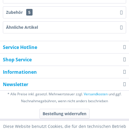
Zubehör
5
Ähnliche Artikel
Service Hotline
Shop Service
Informationen
Newsletter
* Alle Preise inkl. gesetzl. Mehrwertsteuer zzgl.
Versandkosten
und ggf.
Nachnahmegebühren, wenn nicht anders beschrieben
Bestellung widerrufen
Diese Website benutzt Cookies, die für den technischen Betrieb