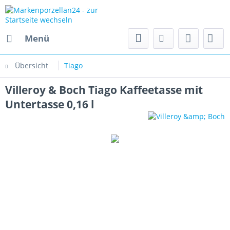
Menü
Übersicht
Tiago
Villeroy & Boch Tiago Kaffeetasse mit
Untertasse 0,16 l